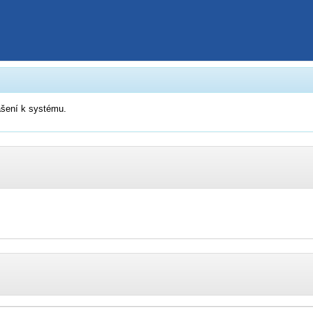
šení k systému.