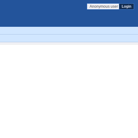
Anonymous user
Login