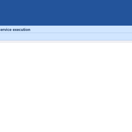
ervice execution