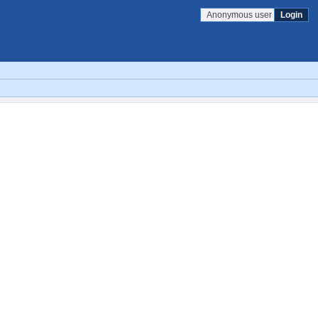
Anonymous user
Login